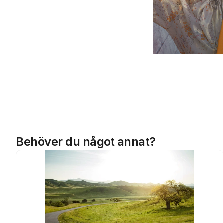
Behöver du något annat?