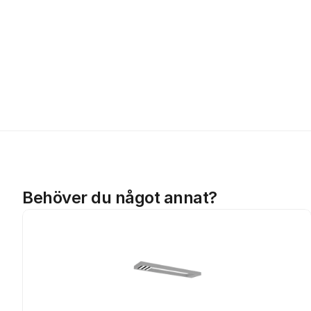
Behöver du något annat?