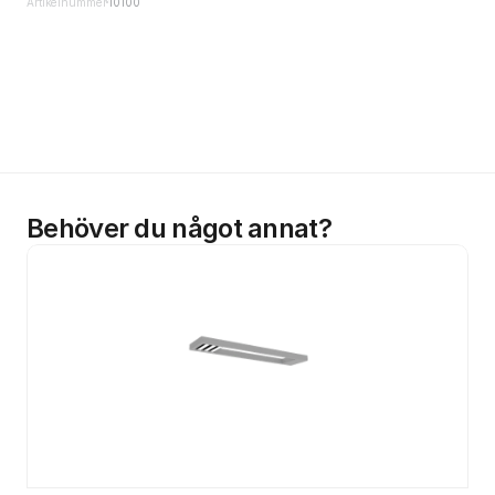
Artikelnummer
10100
Behöver du något annat?