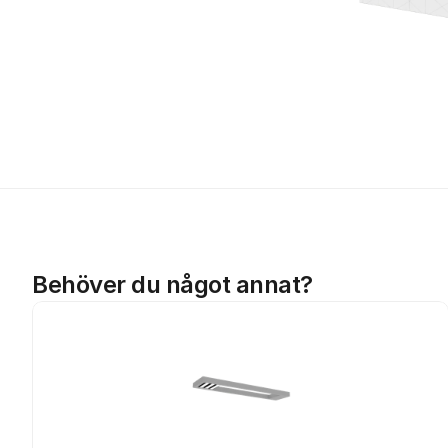
Behöver du något annat?